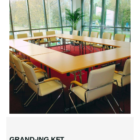
GRAND-ING KFT