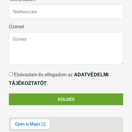
Üzenet
Elolvastam és elfogadom az
ADATVÉDELMI
TÁJÉKOZTATÓT
.
KÜLDÉS