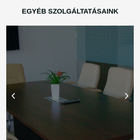
EGYÉB SZOLGÁLTATÁSAINK