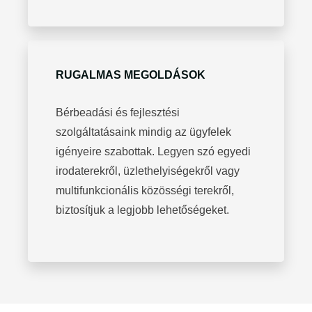
RUGALMAS MEGOLDÁSOK
Bérbeadási és fejlesztési
szolgáltatásaink mindig az ügyfelek
igényeire szabottak. Legyen szó egyedi
irodaterekről, üzlethelyiségekről vagy
multifunkcionális közösségi terekről,
biztosítjuk a legjobb lehetőségeket.